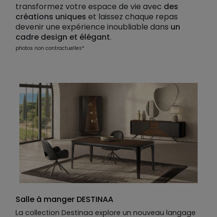
transformez votre espace de vie avec
des
créations uniques
et laissez chaque repas
devenir une expérience inoubliable dans
un
cadre design et élégant
.
photos non contractuelles*
Salle à manger DESTINAA
La collection Destinaa explore un nouveau langage